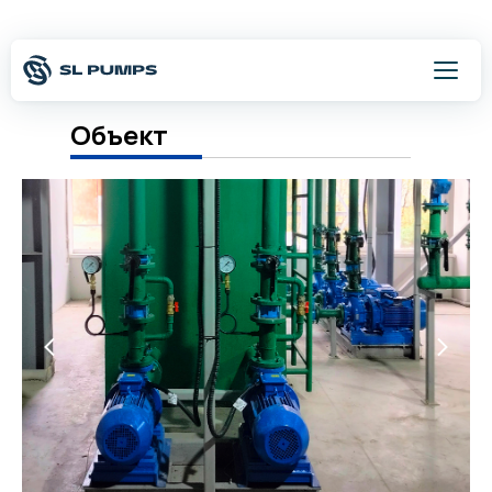
Объект
Оставить заявку
8 800 500 54 75
Написать
Каталог
Подбор оборудования