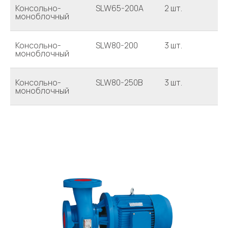
Консольно-
SLW65-200A
2 шт.
моноблочный
Консольно-
SLW80-200
3 шт.
моноблочный
Консольно-
SLW80-250B
3 шт.
моноблочный