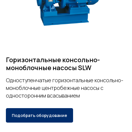
Горизонтальные консольно-
моноблочные насосы SLW
Одноступенчатые горизонтальные консольно-
моноблочные центробежные насосы с
односторонним всасыванием
Подобрать оборудование