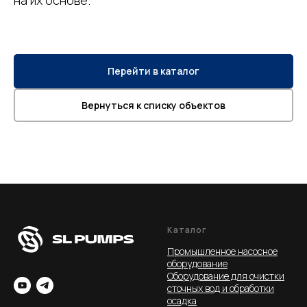
на их основе.
Перейти в каталог
Вернуться к списку объектов
Каталог
Промышленное насосное
оборудование
Оборудование для очистки
сточных вод и обработки
осадка