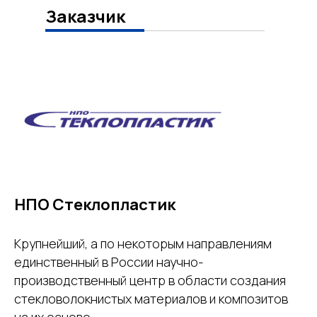
Заказчик
НПО Стеклопластик
Крупнейший, а по некоторым направлениям
единственный в России научно-
производственный центр в области создания
стекловолокнистых материалов и композитов