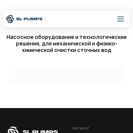
Насосное оборудование и технологические
решения, для механической и физико-
химической очистки сточных вод
Оставить заявку
8 800 500 54 75
Написать
Каталог
Подбор оборудования
Каталог