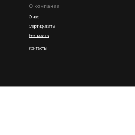
О компании
О нас
Сертификаты
Реквизиты
Контакты