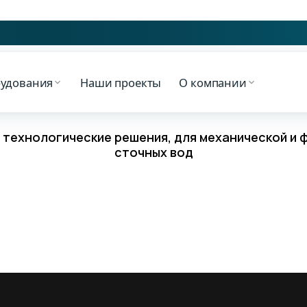
рудования
Наши проекты
О компании
технологические решения, для механической и 
сточных вод