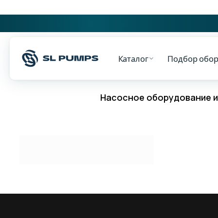
Каталог
Подбор обо
Насосное оборудование и 