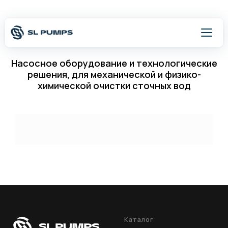
Насосное оборудование и технологические
решения, для механической и физико-
химической очистки сточных вод
Оставить заявку
8 800 500 54 75
Написать
Каталог
Подбор оборудования
Каталог