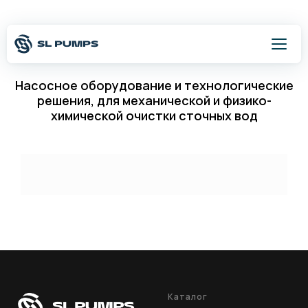
Насосное оборудование и технологические
решения, для механической и физико-
химической очистки сточных вод
Оставить заявку
8 800 500 54 75
Написать
Каталог
Подбор оборудования
Каталог